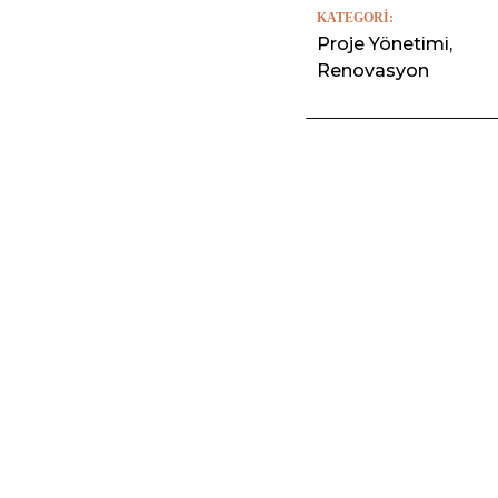
KATEGORI:
Proje Yönetimi,
Renovasyon