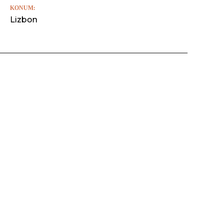
KONUM:
Lizbon